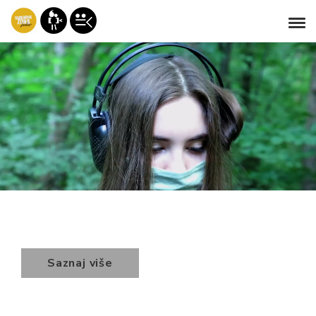
Saznaj više