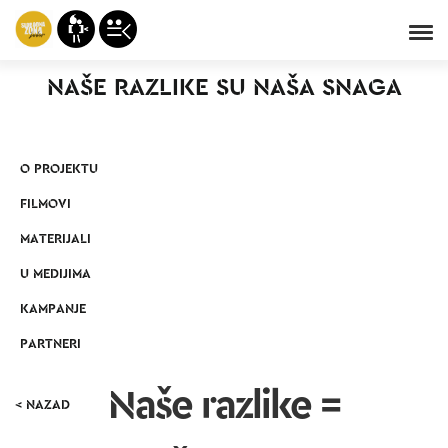
NAŠE RAZLIKE SU NAŠA SNAGA
O PROJEKTU
FILMOVI
MATERIJALI
U MEDIJIMA
KAMPANJE
PARTNERI
Naše razlike =
< NAZAD