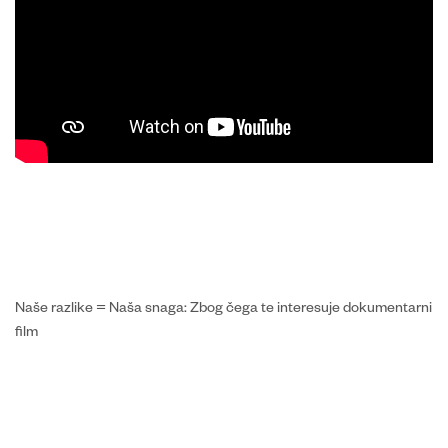
Naše razlike = Naša snaga: Zbog čega te interesuje dokumentarni
film