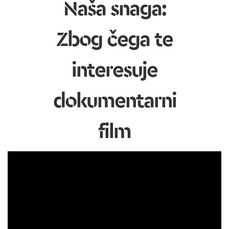
Naša snaga:
Zbog čega te
interesuje
dokumentarni
film