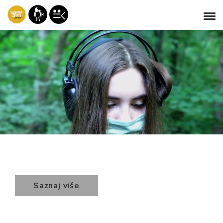
Saznaj više