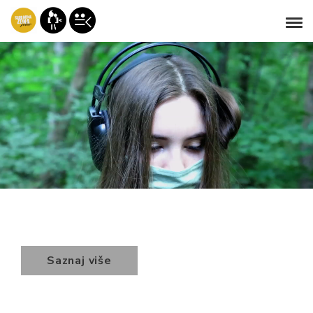
Saznaj više