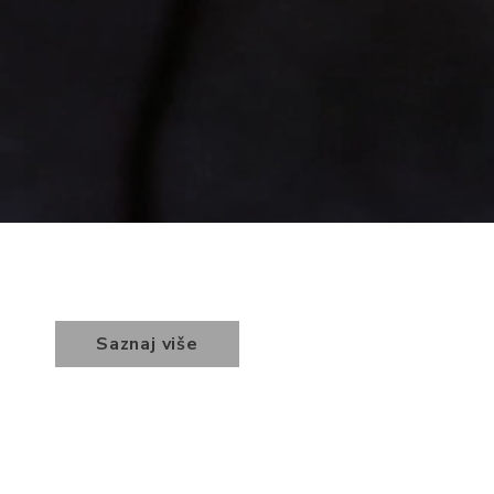
Saznaj više