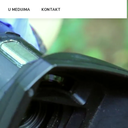
U MEDIJIMA
KONTAKT