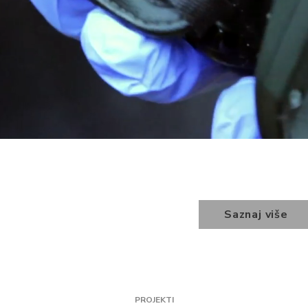
Saznaj više
PROJEKTI