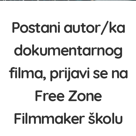
Postani autor/ka
dokumentarnog
filma, prijavi se na
Free Zone
Filmmaker školu