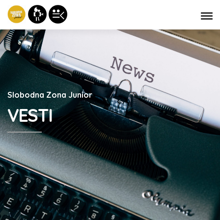
Slobodna Zona Junior
VESTI