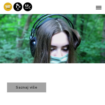
Saznaj više