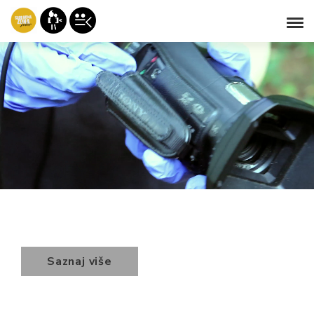
Saznaj više