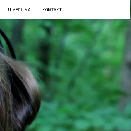
U MEDIJIMA
KONTAKT