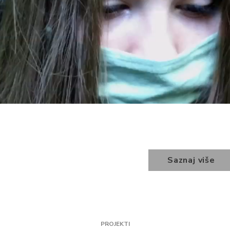
Saznaj više
PROJEKTI