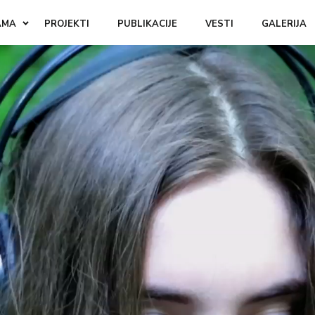
AMA
PROJEKTI
PUBLIKACIJE
VESTI
GALERIJA