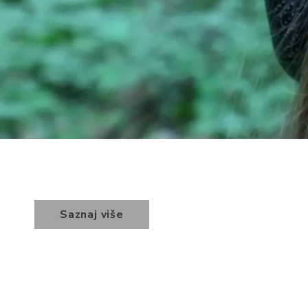
Saznaj više