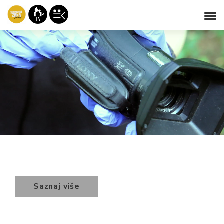
Saznaj više