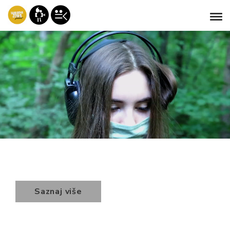
Saznaj više